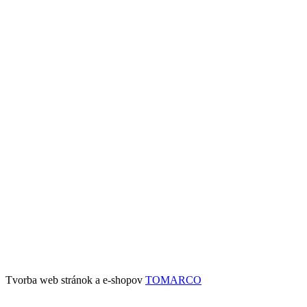
Tvorba web stránok a e-shopov
TOMARCO