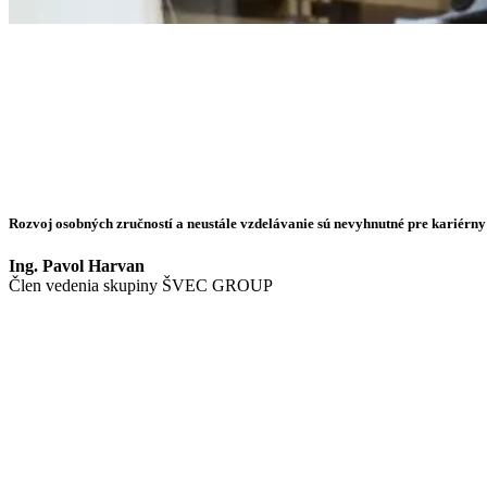
Rozvoj osobných zručností a neustále vzdelávanie sú nevyhnutné pre kariérny
Ing. Pavol Harvan
Člen vedenia skupiny ŠVEC GROUP