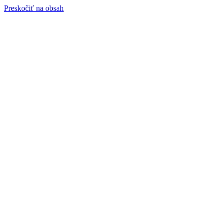
Preskočiť na obsah