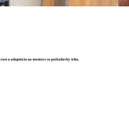
 rast a adaptáciu na meniace sa požiadavky trhu.