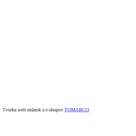
Tvorba web stránok a e-shopov
TOMARCO