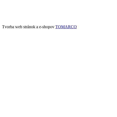
Tvorba web stránok a e-shopov
TOMARCO